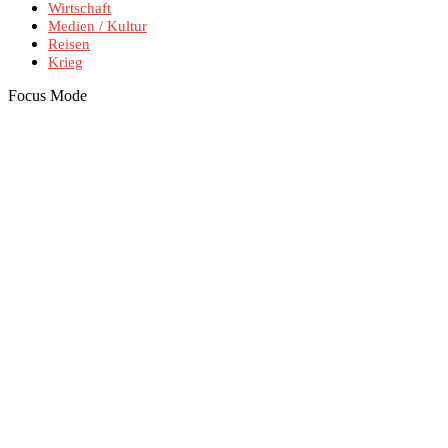
Wirtschaft
Medien / Kultur
Reisen
Krieg
Focus Mode