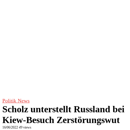
Politik News
Scholz unterstellt Russland bei
Kiew-Besuch Zerstörungswut
16/06/2022
49
views