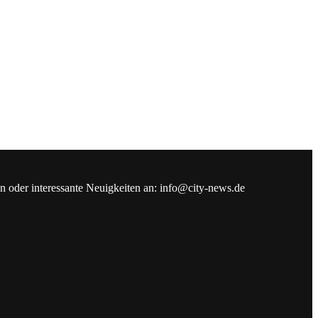
en oder interessante Neuigkeiten an: info@city-news.de