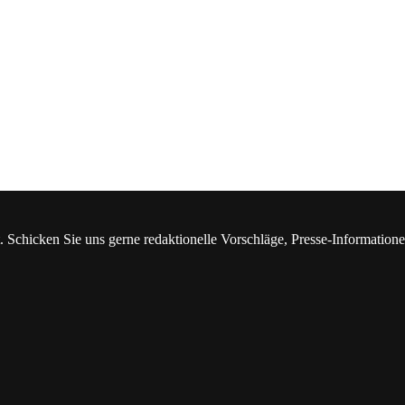
. Schicken Sie uns gerne redaktionelle Vorschläge, Presse-Information