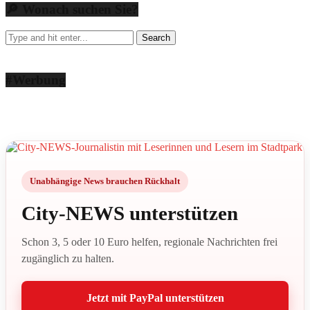
🔎 Wonach suchen Sie?
#Werbung
Unabhängige News brauchen Rückhalt
City-NEWS unterstützen
Schon 3, 5 oder 10 Euro helfen, regionale Nachrichten frei
zugänglich zu halten.
Jetzt mit PayPal unterstützen