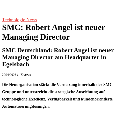
Technologie News
SMC: Robert Angel ist neuer
Managing Director
SMC Deutschland: Robert Angel ist neuer
Managing Director am Headquarter in
Egelsbach
29/01/2026
1,1K
views
Die Neuorganisation stärkt die Vernetzung innerhalb der SMC
Gruppe und unterstreicht die strategische Ausrichtung auf
technologische Exzellenz, Verfügbarkeit und kundenorientierte
Automatisierungslösungen.