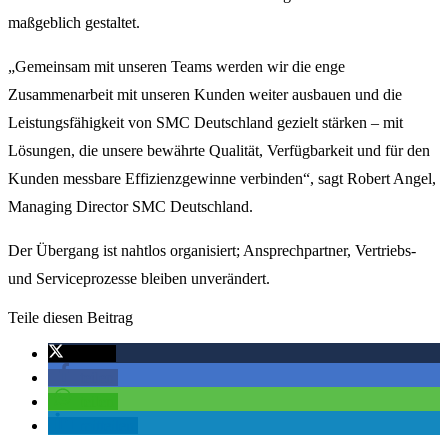
maßgeblich gestaltet.
„Gemeinsam mit unseren Teams werden wir die enge
Zusammenarbeit mit unseren Kunden weiter ausbauen und die
Leistungsfähigkeit von SMC Deutschland gezielt stärken – mit
Lösungen, die unsere bewährte Qualität, Verfügbarkeit und für den
Kunden messbare Effizienzgewinne verbinden“, sagt Robert Angel,
Managing Director SMC Deutschland.
Der Übergang ist nahtlos organisiert; Ansprechpartner, Vertriebs‑
und Serviceprozesse bleiben unverändert.
Teile diesen Beitrag
twittern
teilen
teilen
mitteilen