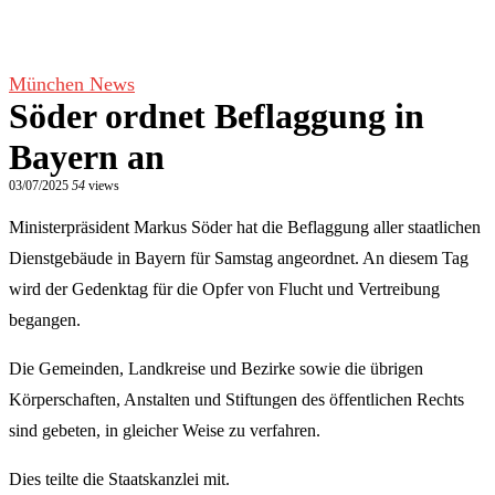
München News
Söder ordnet Beflaggung in
Bayern an
03/07/2025
54
views
Ministerpräsident Markus Söder hat die Beflaggung aller staatlichen
Dienstgebäude in Bayern für Samstag angeordnet. An diesem Tag
wird der Gedenktag für die Opfer von Flucht und Vertreibung
begangen.
Die Gemeinden, Landkreise und Bezirke sowie die übrigen
Körperschaften, Anstalten und Stiftungen des öffentlichen Rechts
sind gebeten, in gleicher Weise zu verfahren.
Dies teilte die Staatskanzlei mit.