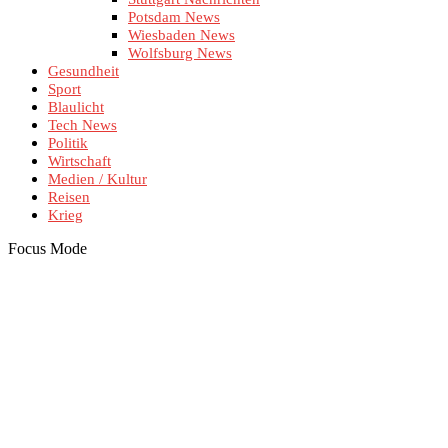
Potsdam News
Wiesbaden News
Wolfsburg News
Gesundheit
Sport
Blaulicht
Tech News
Politik
Wirtschaft
Medien / Kultur
Reisen
Krieg
Focus Mode