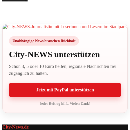
Unabhängige News brauchen Rückhalt
City-NEWS unterstützen
Schon 3, 5 oder 10 Euro helfen, regionale Nachrichten frei
zugänglich zu halten.
Jetzt mit PayPal unterstützen
Jeder Beitrag hilft. Vielen Dank!
City-News.de