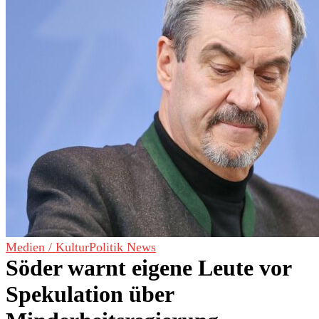
Medien / Kultur
Politik News
Söder warnt eigene Leute vor
Spekulation über