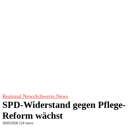
Regional News
Schwerin News
SPD-Widerstand gegen Pflege-
Reform wächst
18/05/2026
124
views