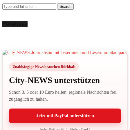
#Werbung
Unabhängige News brauchen Rückhalt
City-NEWS unterstützen
Schon 3, 5 oder 10 Euro helfen, regionale Nachrichten frei
zugänglich zu halten.
Jetzt mit PayPal unterstützen
Jeder Beitrag hilft. Vielen Dank!