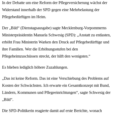
In der Debatte um eine Reform der Pflegeversicherung wächst der
Widerstand innerhalb der SPD gegen eine Mehrbelastung der
Pflegebedürftigen im Heim.
Der „Bild“ (Dienstagsausgabe) sagte Mecklenburg-Vorpommerns
Ministerpräsidentin Manuela Schwesig (SPD): „Anstatt zu entlasten,
erhöht Frau Ministerin Warken den Druck auf Pflegebedürftige und
ihre Familien. Wer die Erhöhungsstufen bei den
Pflegeheimzuschüssen streckt, der hilft den wenigsten.“
Es blieben lediglich höhere Zuzahlungen.
„Das ist keine Reform. Das ist eine Verschiebung des Problems auf
Kosten der Schwächsten. Ich erwarte ein Gesamtkonzept mit Bund,
Ländern, Kommunen und Pflegeeinrichtungen“, sagte Schwesig der
„Bild“.
Die SPD-Politikerin reagierte damit auf erste Berichte, wonach