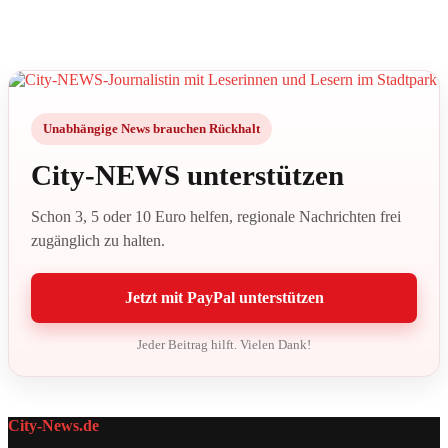
Unabhängige News brauchen Rückhalt
City-NEWS unterstützen
Schon 3, 5 oder 10 Euro helfen, regionale Nachrichten frei
zugänglich zu halten.
Jetzt mit PayPal unterstützen
Jeder Beitrag hilft. Vielen Dank!
City-News.de