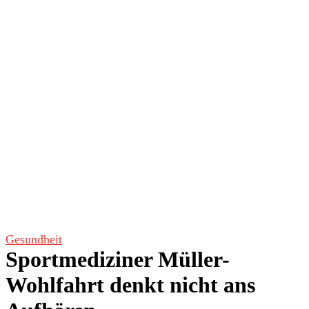
Gesundheit
Sportmediziner Müller-
Wohlfahrt denkt nicht ans