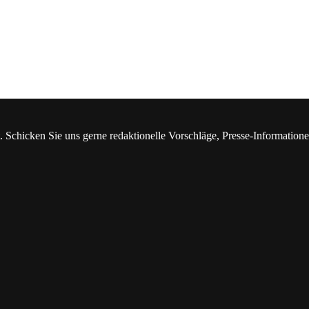
. Schicken Sie uns gerne redaktionelle Vorschläge, Presse-Information