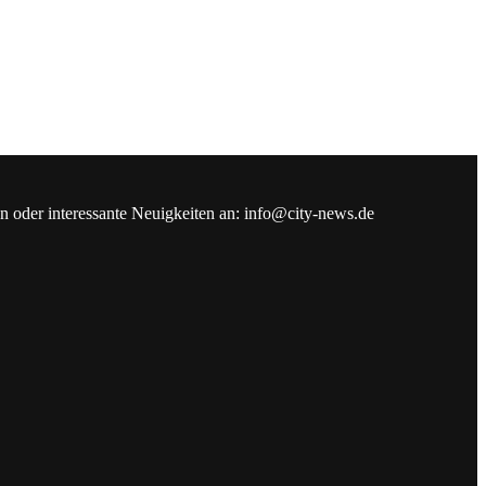
en oder interessante Neuigkeiten an: info@city-news.de