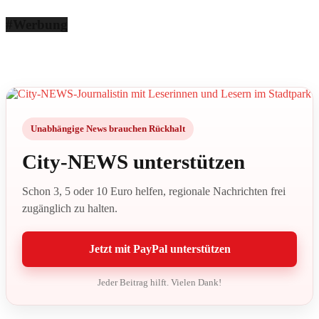
#Werbung
Unabhängige News brauchen Rückhalt
City-NEWS unterstützen
Schon 3, 5 oder 10 Euro helfen, regionale Nachrichten frei
zugänglich zu halten.
Jetzt mit PayPal unterstützen
Jeder Beitrag hilft. Vielen Dank!