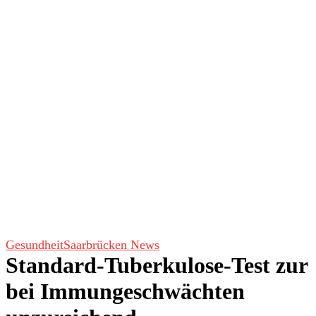
Gesundheit
Saarbrücken News
Standard-Tuberkulose-Test zur
bei Immungeschwächten