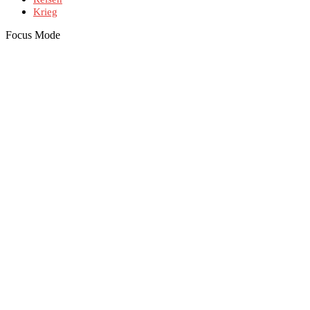
Krieg
Focus Mode