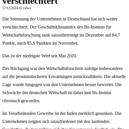
verschlechtert
17/12/2024
65
views
Die Stimmung der Unternehmen in Deutschland hat sich weiter
verschlechtert. Der Geschäftsklimaindex des Ifo-Instituts für
Wirtschaftsforschung sank saisonbereinigt im Dezember auf 84,7
Punkte, nach 85,6 Punkten im November.
Das ist der niedrigste Wert seit Mai 2020.
Der Rückgang war den Wirtschaftsforschern zufolge insbesondere
auf die pessimistischeren Erwartungen zurückzuführen. Die aktuelle
Lage wurde hingegen von den Unternehmen besser bewertet. Die
Schwäche der deutschen Wirtschaft ist daher laut Ifo-Institut
chronisch geworden.
Im Verarbeitenden Gewerbe ist der Index merklich gesunken. Die
Unternehmen zeigten sich unzufriedener mit den laufenden