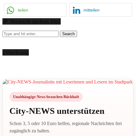
teilen
mitteilen
🔎 Wonach suchen Sie?
#Werbung
Unabhängige News brauchen Rückhalt
City-NEWS unterstützen
Schon 3, 5 oder 10 Euro helfen, regionale Nachrichten frei
zugänglich zu halten.