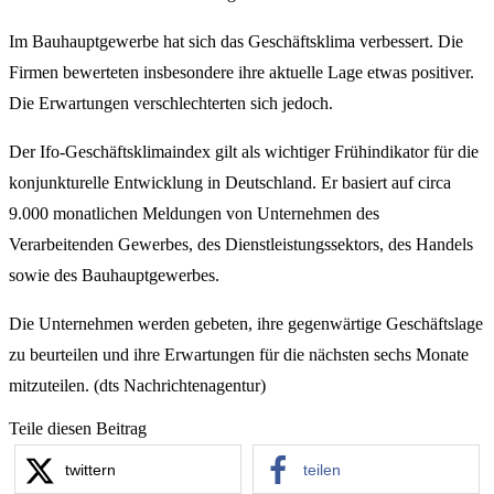
Im Bauhauptgewerbe hat sich das Geschäftsklima verbessert. Die
Firmen bewerteten insbesondere ihre aktuelle Lage etwas positiver.
Die Erwartungen verschlechterten sich jedoch.
Der Ifo-Geschäftsklimaindex gilt als wichtiger Frühindikator für die
konjunkturelle Entwicklung in Deutschland. Er basiert auf circa
9.000 monatlichen Meldungen von Unternehmen des
Verarbeitenden Gewerbes, des Dienstleistungssektors, des Handels
sowie des Bauhauptgewerbes.
Die Unternehmen werden gebeten, ihre gegenwärtige Geschäftslage
zu beurteilen und ihre Erwartungen für die nächsten sechs Monate
mitzuteilen. (dts Nachrichtenagentur)
Teile diesen Beitrag
twittern
teilen