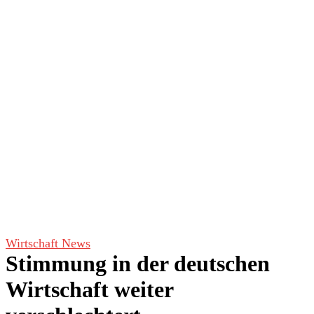
Wirtschaft News
Stimmung in der deutschen
Wirtschaft weiter