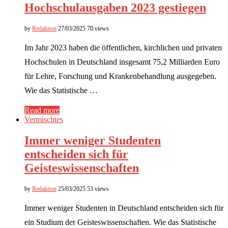
Hochschulausgaben 2023 gestiegen
by
Redaktion
27/03/2025
70 views
Im Jahr 2023 haben die öffentlichen, kirchlichen und privaten
Hochschulen in Deutschland insgesamt 75,2 Milliarden Euro
für Lehre, Forschung und Krankenbehandlung ausgegeben.
Wie das Statistische …
Read more
Vermischtes
Immer weniger Studenten
entscheiden sich für
Geisteswissenschaften
by
Redaktion
25/03/2025
53 views
Immer weniger Studenten in Deutschland entscheiden sich für
ein Studium der Geisteswissenschaften. Wie das Statistische