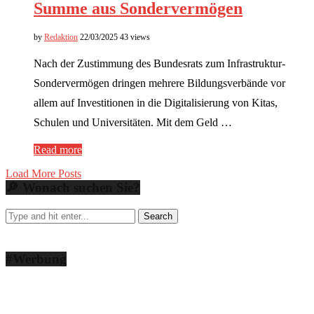
Summe aus Sondervermögen
by
Redaktion
22/03/2025
43 views
Nach der Zustimmung des Bundesrats zum Infrastruktur-
Sondervermögen dringen mehrere Bildungsverbände vor
allem auf Investitionen in die Digitalisierung von Kitas,
Schulen und Universitäten. Mit dem Geld …
Read more
Load More Posts
🔎 Wonach suchen Sie?
#Werbung