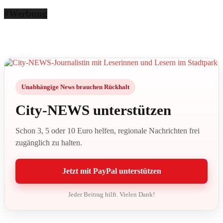
#Werbung
Unabhängige News brauchen Rückhalt
City-NEWS unterstützen
Schon 3, 5 oder 10 Euro helfen, regionale Nachrichten frei
zugänglich zu halten.
Jetzt mit PayPal unterstützen
Jeder Beitrag hilft. Vielen Dank!