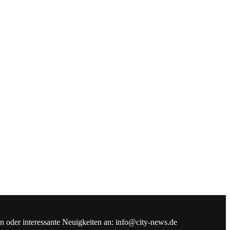
en oder interessante Neuigkeiten an: info@city-news.de