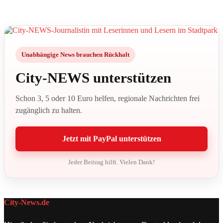
Unabhängige News brauchen Rückhalt
City-NEWS unterstützen
Schon 3, 5 oder 10 Euro helfen, regionale Nachrichten frei
zugänglich zu halten.
Jetzt mit PayPal unterstützen
Jeder Beitrag hilft. Vielen Dank!
City-News.de