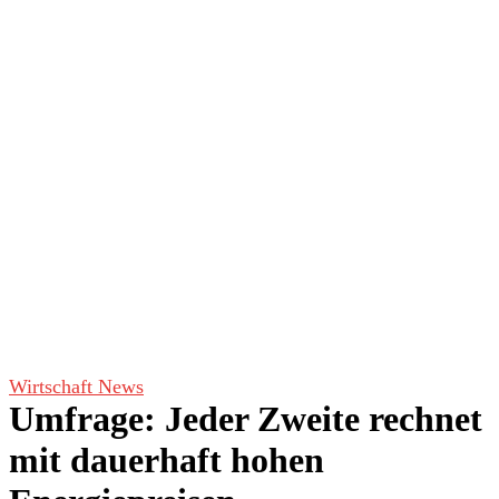
Wirtschaft News
Umfrage: Jeder Zweite rechnet
mit dauerhaft hohen