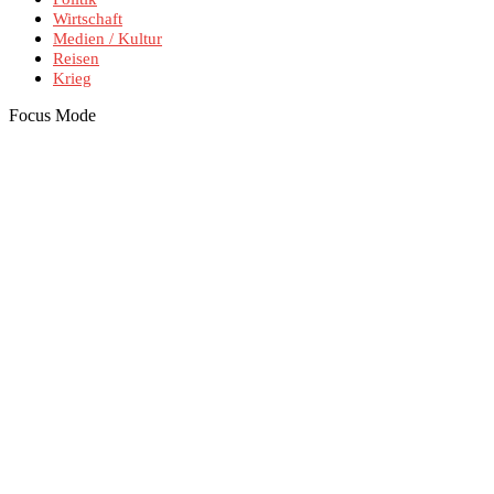
Wirtschaft
Medien / Kultur
Reisen
Krieg
Focus Mode