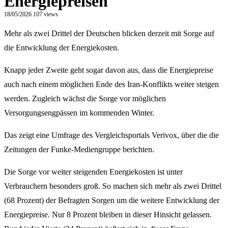
Energiepreisen
18/05/2026
107
views
Mehr als zwei Drittel der Deutschen blicken derzeit mit Sorge auf
die Entwicklung der Energiekosten.
Knapp jeder Zweite geht sogar davon aus, dass die Energiepreise
auch nach einem möglichen Ende des Iran-Konflikts weiter steigen
werden. Zugleich wächst die Sorge vor möglichen
Versorgungsengpässen im kommenden Winter.
Das zeigt eine Umfrage des Vergleichsportals Verivox, über die die
Zeitungen der Funke-Mediengruppe berichten.
Die Sorge vor weiter steigenden Energiekosten ist unter
Verbrauchern besonders groß. So machen sich mehr als zwei Drittel
(68 Prozent) der Befragten Sorgen um die weitere Entwicklung der
Energiepreise. Nur 8 Prozent bleiben in dieser Hinsicht gelassen.