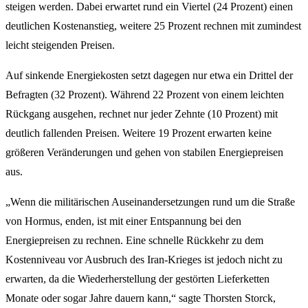
steigen werden. Dabei erwartet rund ein Viertel (24 Prozent) einen
deutlichen Kostenanstieg, weitere 25 Prozent rechnen mit zumindest
leicht steigenden Preisen.
Auf sinkende Energiekosten setzt dagegen nur etwa ein Drittel der
Befragten (32 Prozent). Während 22 Prozent von einem leichten
Rückgang ausgehen, rechnet nur jeder Zehnte (10 Prozent) mit
deutlich fallenden Preisen. Weitere 19 Prozent erwarten keine
größeren Veränderungen und gehen von stabilen Energiepreisen
aus.
„Wenn die militärischen Auseinandersetzungen rund um die Straße
von Hormus, enden, ist mit einer Entspannung bei den
Energiepreisen zu rechnen. Eine schnelle Rückkehr zu dem
Kostenniveau vor Ausbruch des Iran-Krieges ist jedoch nicht zu
erwarten, da die Wiederherstellung der gestörten Lieferketten
Monate oder sogar Jahre dauern kann,“ sagte Thorsten Storck,