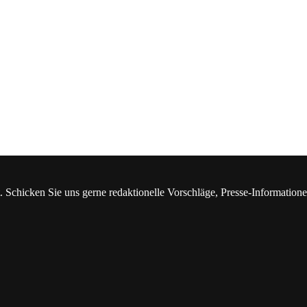
. Schicken Sie uns gerne redaktionelle Vorschläge, Presse-Information