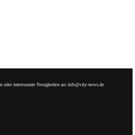
en oder interessante Neuigkeiten an: info@city-news.de