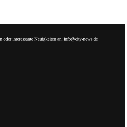
en oder interessante Neuigkeiten an: info@city-news.de