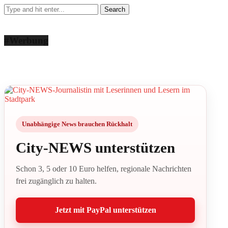
#Werbung
Unabhängige News brauchen Rückhalt
City-NEWS unterstützen
Schon 3, 5 oder 10 Euro helfen, regionale Nachrichten
frei zugänglich zu halten.
Jetzt mit PayPal unterstützen