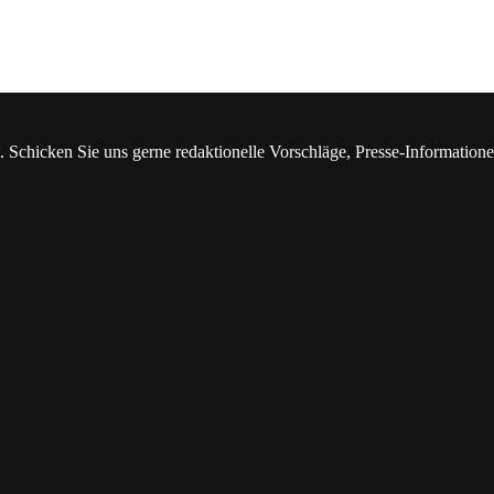
. Schicken Sie uns gerne redaktionelle Vorschläge, Presse-Information