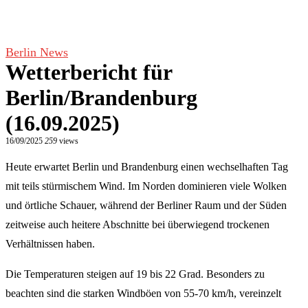
Berlin News
Wetterbericht für
Berlin/Brandenburg
(16.09.2025)
16/09/2025
259
views
Heute erwartet Berlin und Brandenburg einen wechselhaften Tag
mit teils stürmischem Wind. Im Norden dominieren viele Wolken
und örtliche Schauer, während der Berliner Raum und der Süden
zeitweise auch heitere Abschnitte bei überwiegend trockenen
Verhältnissen haben.
Die Temperaturen steigen auf 19 bis 22 Grad. Besonders zu
beachten sind die starken Windböen von 55-70 km/h, vereinzelt