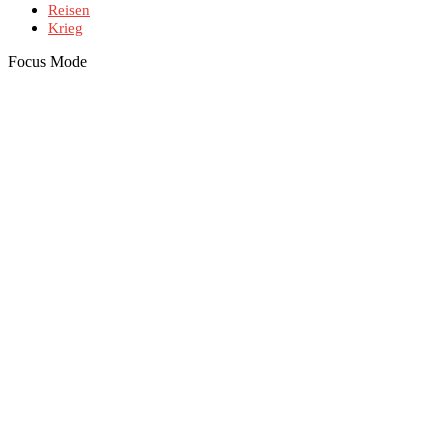
Reisen
Krieg
Focus Mode