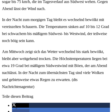
sogar bis 75 km/h, die im Tagesverlauf aus Südwest wehen. Gegen
Abend lässt der Wind nach.
In der Nacht zum morgigen Tag bleibt es wechselnd bewölkt mit
vereinzelten Schauern. Die Temperaturen sinken auf 10 bis 12 Grad
bei schwachem bis mäßigem Südwest- bis Westwind, der teilweise
noch böig sein kann.
Am Mittwoch zeigt sich das Wetter wechselnd bis stark bewölkt,
bleibt aber weitgehend trocken. Die Höchsttemperaturen liegen bei
etwa 19 Grad bei mäßigem Südwestwind mit Böen, der am Abend
nachlässt. In der Nacht zum übernächsten Tag sind viele Wolken
und gebietsweise etwas Regen zu erwarten. (dts
Nachrichtenagentur)
Teile diesen Beitrag
twittern
teilen