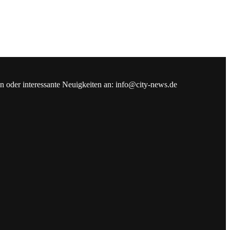
en oder interessante Neuigkeiten an: info@city-news.de