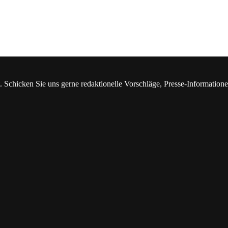
. Schicken Sie uns gerne redaktionelle Vorschläge, Presse-Information