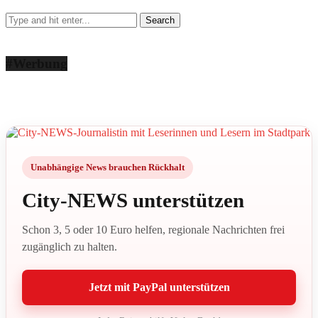
#Werbung
Unabhängige News brauchen Rückhalt
City-NEWS unterstützen
Schon 3, 5 oder 10 Euro helfen, regionale Nachrichten frei
zugänglich zu halten.
Jetzt mit PayPal unterstützen