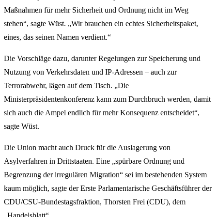
Maßnahmen für mehr Sicherheit und Ordnung nicht im Weg
stehen“, sagte Wüst. „Wir brauchen ein echtes Sicherheitspaket,
eines, das seinen Namen verdient.“
Die Vorschläge dazu, darunter Regelungen zur Speicherung und
Nutzung von Verkehrsdaten und IP-Adressen – auch zur
Terrorabwehr, lägen auf dem Tisch. „Die
Ministerpräsidentenkonferenz kann zum Durchbruch werden, damit
sich auch die Ampel endlich für mehr Konsequenz entscheidet“,
sagte Wüst.
Die Union macht auch Druck für die Auslagerung von
Asylverfahren in Drittstaaten. Eine „spürbare Ordnung und
Begrenzung der irregulären Migration“ sei im bestehenden System
kaum möglich, sagte der Erste Parlamentarische Geschäftsführer der
CDU/CSU-Bundestagsfraktion, Thorsten Frei (CDU), dem
„Handelsblatt“.