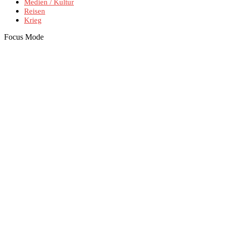
Medien / Kultur
Reisen
Krieg
Focus Mode