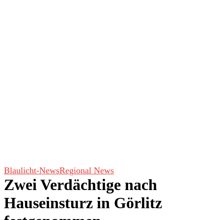
Blaulicht-News
Regional News
Zwei Verdächtige nach
Hauseinsturz in Görlitz