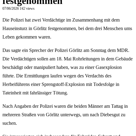
festgenommen
07/06/2026
142
views
Die Polizei hat zwei Verdächtige im Zusammenhang mit dem
Hauseinsturz in Görlitz festgenommen, bei dem drei Menschen ums
Leben gekommen waren.
Das sagte ein Sprecher der Polizei Görlitz am Sonntag dem MDR.
Die Verdächtigen sollen am 18. Mai Rohrleitungen in dem Gebäude
beschädigt oder manipuliert haben, was zu einer Gasexplosion
führte. Die Ermittlungen laufen wegen des Verdachts des
Herbeiführens einer Sprengstoff-Explosion mit Todesfolge in
Tateinheit mit fahrlässiger Tötung.
Nach Angaben der Polizei waren die beiden Männer am Tattag in
mehreren Straßen von Görlitz unterwegs, um nach Diebesgut zu
suchen.