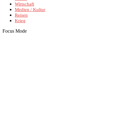
Wirtschaft
Medien / Kultur
Reisen
Krieg
Focus Mode