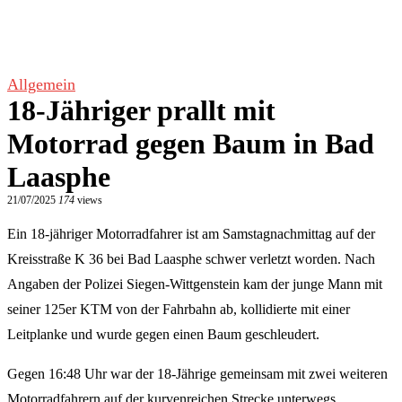
Allgemein
18-Jähriger prallt mit
Motorrad gegen Baum in Bad
Laasphe
21/07/2025
174
views
Ein 18-jähriger Motorradfahrer ist am Samstagnachmittag auf der
Kreisstraße K 36 bei Bad Laasphe schwer verletzt worden. Nach
Angaben der Polizei Siegen-Wittgenstein kam der junge Mann mit
seiner 125er KTM von der Fahrbahn ab, kollidierte mit einer
Leitplanke und wurde gegen einen Baum geschleudert.
Gegen 16:48 Uhr war der 18-Jährige gemeinsam mit zwei weiteren
Motorradfahrern auf der kurvenreichen Strecke unterwegs.