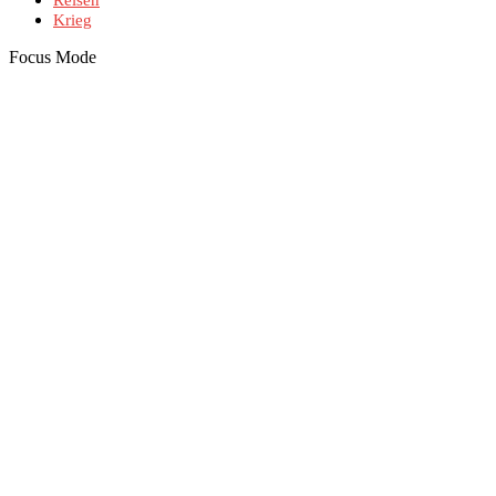
Reisen
Krieg
Focus Mode