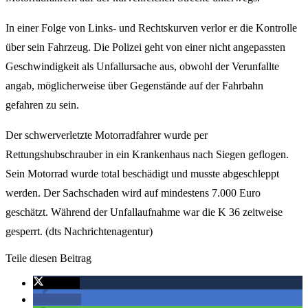
In einer Folge von Links- und Rechtskurven verlor er die Kontrolle
über sein Fahrzeug. Die Polizei geht von einer nicht angepassten
Geschwindigkeit als Unfallursache aus, obwohl der Verunfallte
angab, möglicherweise über Gegenstände auf der Fahrbahn
gefahren zu sein.
Der schwerverletzte Motorradfahrer wurde per
Rettungshubschrauber in ein Krankenhaus nach Siegen geflogen.
Sein Motorrad wurde total beschädigt und musste abgeschleppt
werden. Der Sachschaden wird auf mindestens 7.000 Euro
geschätzt. Während der Unfallaufnahme war die K 36 zeitweise
gesperrt. (dts Nachrichtenagentur)
Teile diesen Beitrag
twittern
teilen