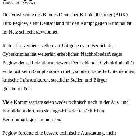
12/05/2026
190
views
Der Vorsitzende des Bundes Deutscher Kriminalbeamter (BDK),
Dirk Peglow, sieht Deutschland für den Kampf gegen Kriminalität
im Netz schlecht gewappnet.
In den Polizeidienststellen vor Ort gebe es im Bereich der
Cyberkriminalität weiterhin erheblichen Nachholbedarf, sagte
Peglow dem „Redaktionsnetzwerk Deutschland“. Cyberkriminalität
sei längst kein Randphänomen mehr, sondern betreffe Unternehmen,
kritische Infrastrukturen, staatliche Stellen und Bürger
gleichermaßen.
Viele Kommissariate seien weder technisch noch in der Aus- und
Fortbildung dort, wo sie angesichts der tatsächlichen
Bedrohungslage sein müssten.
Peglow forderte eine bessere technische Ausstattung, mehr