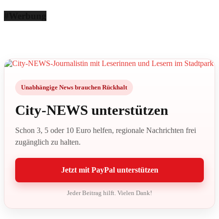
#Werbung
Unabhängige News brauchen Rückhalt
City-NEWS unterstützen
Schon 3, 5 oder 10 Euro helfen, regionale Nachrichten frei
zugänglich zu halten.
Jetzt mit PayPal unterstützen
Jeder Beitrag hilft. Vielen Dank!