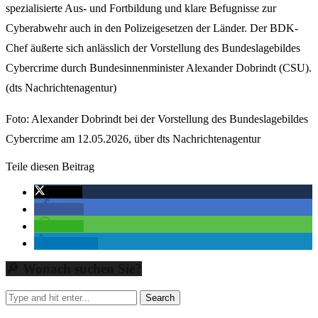
spezialisierte Aus- und Fortbildung und klare Befugnisse zur
Cyberabwehr auch in den Polizeigesetzen der Länder. Der BDK-
Chef äußerte sich anlässlich der Vorstellung des Bundeslagebildes
Cybercrime durch Bundesinnenminister Alexander Dobrindt (CSU).
(dts Nachrichtenagentur)
Foto: Alexander Dobrindt bei der Vorstellung des Bundeslagebildes
Cybercrime am 12.05.2026, über dts Nachrichtenagentur
Teile diesen Beitrag
twittern
teilen
teilen
mitteilen
🔎 Wonach suchen Sie?