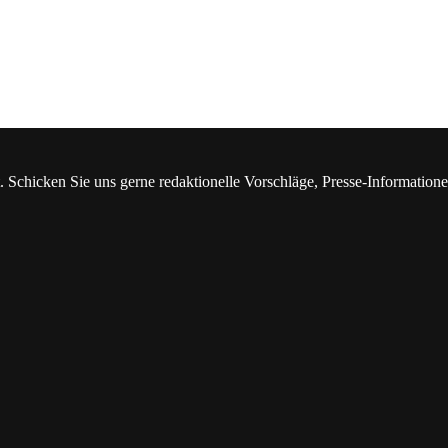
. Schicken Sie uns gerne redaktionelle Vorschläge, Presse-Information