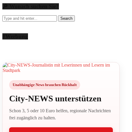
🔎 Wonach suchen Sie?
#Werbung
Unabhängige News brauchen Rückhalt
City-NEWS unterstützen
Schon 3, 5 oder 10 Euro helfen, regionale Nachrichten
frei zugänglich zu halten.