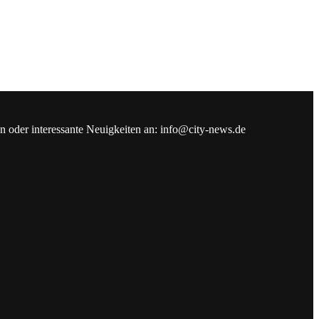
en oder interessante Neuigkeiten an: info@city-news.de