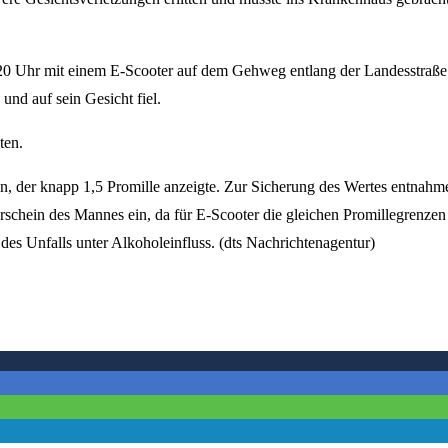
20 Uhr mit einem E-Scooter auf dem Gehweg entlang der Landesstraße
und auf sein Gesicht fiel.
ten.
en, der knapp 1,5 Promille anzeigte. Zur Sicherung des Wertes entnahm
rschein des Mannes ein, da für E-Scooter die gleichen Promillegrenzen
des Unfalls unter Alkoholeinfluss. (dts Nachrichtenagentur)