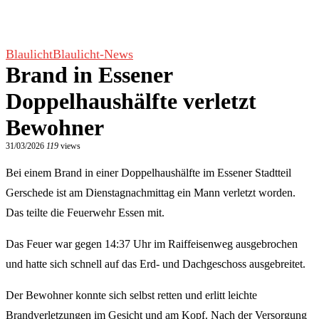
Blaulicht
Blaulicht-News
Brand in Essener
Doppelhaushälfte verletzt
Bewohner
31/03/2026
119
views
Bei einem Brand in einer Doppelhaushälfte im Essener Stadtteil
Gerschede ist am Dienstagnachmittag ein Mann verletzt worden.
Das teilte die Feuerwehr Essen mit.
Das Feuer war gegen 14:37 Uhr im Raiffeisenweg ausgebrochen
und hatte sich schnell auf das Erd- und Dachgeschoss ausgebreitet.
Der Bewohner konnte sich selbst retten und erlitt leichte
Brandverletzungen im Gesicht und am Kopf. Nach der Versorgung