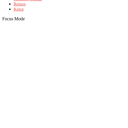
Reisen
Krieg
Focus Mode