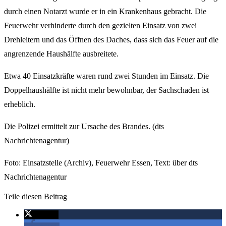
durch einen Notarzt wurde er in ein Krankenhaus gebracht. Die
Feuerwehr verhinderte durch den gezielten Einsatz von zwei
Drehleitern und das Öffnen des Daches, dass sich das Feuer auf die
angrenzende Haushälfte ausbreitete.
Etwa 40 Einsatzkräfte waren rund zwei Stunden im Einsatz. Die
Doppelhaushälfte ist nicht mehr bewohnbar, der Sachschaden ist
erheblich.
Die Polizei ermittelt zur Ursache des Brandes. (dts
Nachrichtenagentur)
Foto: Einsatzstelle (Archiv), Feuerwehr Essen, Text: über dts
Nachrichtenagentur
Teile diesen Beitrag
twittern