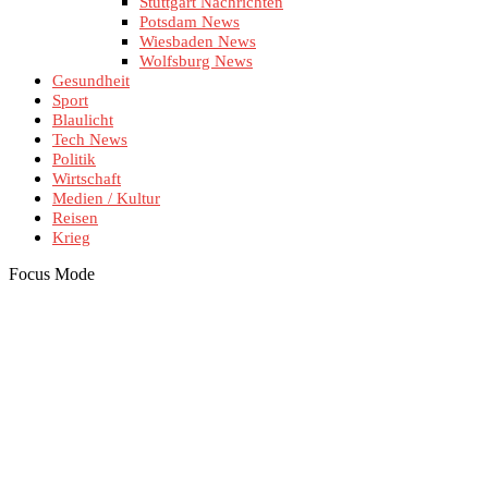
Stuttgart Nachrichten
Potsdam News
Wiesbaden News
Wolfsburg News
Gesundheit
Sport
Blaulicht
Tech News
Politik
Wirtschaft
Medien / Kultur
Reisen
Krieg
Focus Mode