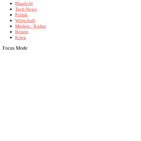
Blaulicht
Tech News
Politik
Wirtschaft
Medien / Kultur
Reisen
Krieg
Focus Mode