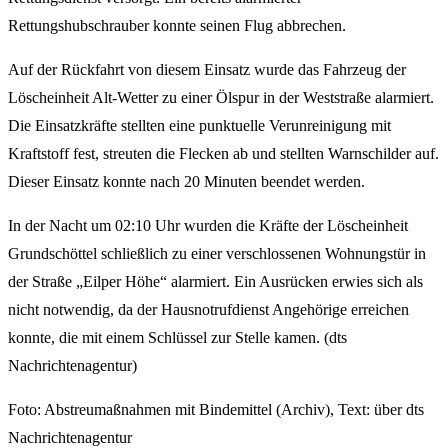
Rettungshubschrauber konnte seinen Flug abbrechen.
Auf der Rückfahrt von diesem Einsatz wurde das Fahrzeug der
Löscheinheit Alt-Wetter zu einer Ölspur in der Weststraße alarmiert.
Die Einsatzkräfte stellten eine punktuelle Verunreinigung mit
Kraftstoff fest, streuten die Flecken ab und stellten Warnschilder auf.
Dieser Einsatz konnte nach 20 Minuten beendet werden.
In der Nacht um 02:10 Uhr wurden die Kräfte der Löscheinheit
Grundschöttel schließlich zu einer verschlossenen Wohnungstür in
der Straße „Eilper Höhe“ alarmiert. Ein Ausrücken erwies sich als
nicht notwendig, da der Hausnotrufdienst Angehörige erreichen
konnte, die mit einem Schlüssel zur Stelle kamen. (dts
Nachrichtenagentur)
Foto: Abstreumaßnahmen mit Bindemittel (Archiv), Text: über dts
Nachrichtenagentur