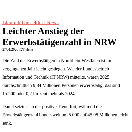
Blaulicht
Düsseldorf News
Leichter Anstieg der
Erwerbstätigenzahl in NRW
27/01/2026
128
views
Die Zahl der Erwerbstätigen in Nordrhein-Westfalen ist im
vergangenen Jahr leicht gestiegen. Wie der Landesbetrieb
Information und Technik (IT.NRW) mitteilte, waren 2025
durchschnittlich 9,84 Millionen Personen erwerbstätig, das sind
15.500 oder 0,2 Prozent mehr als 2024.
Damit setzte sich der positive Trend fort, während die
Erwerbstätigenzahl bundesweit um 5.000 auf 45,98 Millionen leicht
sank.