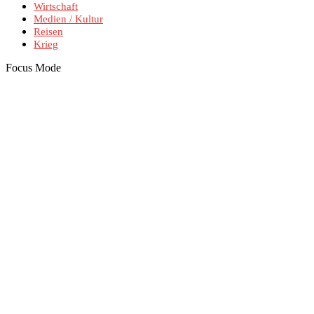
Wirtschaft
Medien / Kultur
Reisen
Krieg
Focus Mode