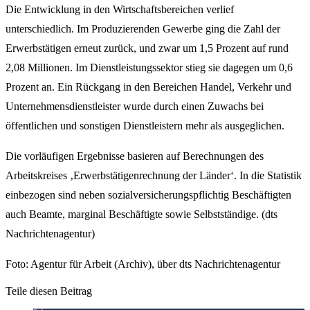
Die Entwicklung in den Wirtschaftsbereichen verlief
unterschiedlich. Im Produzierenden Gewerbe ging die Zahl der
Erwerbstätigen erneut zurück, und zwar um 1,5 Prozent auf rund
2,08 Millionen. Im Dienstleistungssektor stieg sie dagegen um 0,6
Prozent an. Ein Rückgang in den Bereichen Handel, Verkehr und
Unternehmensdienstleister wurde durch einen Zuwachs bei
öffentlichen und sonstigen Dienstleistern mehr als ausgeglichen.
Die vorläufigen Ergebnisse basieren auf Berechnungen des
Arbeitskreises ‚Erwerbstätigenrechnung der Länder‘. In die Statistik
einbezogen sind neben sozialversicherungspflichtig Beschäftigten
auch Beamte, marginal Beschäftigte sowie Selbstständige. (dts
Nachrichtenagentur)
Foto: Agentur für Arbeit (Archiv), über dts Nachrichtenagentur
Teile diesen Beitrag