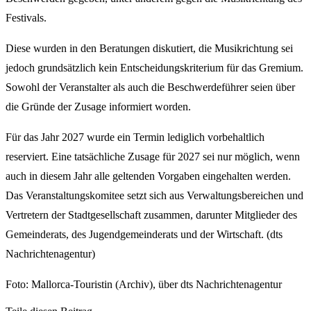
Festivals.
Diese wurden in den Beratungen diskutiert, die Musikrichtung sei
jedoch grundsätzlich kein Entscheidungskriterium für das Gremium.
Sowohl der Veranstalter als auch die Beschwerdeführer seien über
die Gründe der Zusage informiert worden.
Für das Jahr 2027 wurde ein Termin lediglich vorbehaltlich
reserviert. Eine tatsächliche Zusage für 2027 sei nur möglich, wenn
auch in diesem Jahr alle geltenden Vorgaben eingehalten werden.
Das Veranstaltungskomitee setzt sich aus Verwaltungsbereichen und
Vertretern der Stadtgesellschaft zusammen, darunter Mitglieder des
Gemeinderats, des Jugendgemeinderats und der Wirtschaft. (dts
Nachrichtenagentur)
Foto: Mallorca-Touristin (Archiv), über dts Nachrichtenagentur