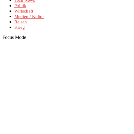
Tech News
Politik
Wirtschaft
Medien / Kultur
Reisen
Krieg
Focus Mode