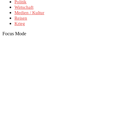
Politik
Wirtschaft
Medien / Kultur
Reisen
Krieg
Focus Mode