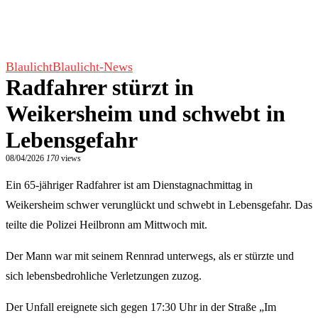
Blaulicht
Blaulicht-News
Radfahrer stürzt in
Weikersheim und schwebt in
Lebensgefahr
08/04/2026
170
views
Ein 65-jähriger Radfahrer ist am Dienstagnachmittag in
Weikersheim schwer verunglückt und schwebt in Lebensgefahr. Das
teilte die Polizei Heilbronn am Mittwoch mit.
Der Mann war mit seinem Rennrad unterwegs, als er stürzte und
sich lebensbedrohliche Verletzungen zuzog.
Der Unfall ereignete sich gegen 17:30 Uhr in der Straße „Im