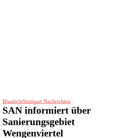
Blaulicht
Stuttgart Nachrichten
SAN informiert über
Sanierungsgebiet
Wengenviertel