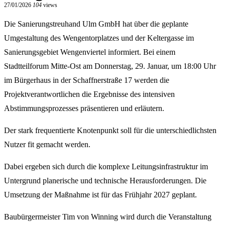
27/01/2026
104
views
Die Sanierungstreuhand Ulm GmbH hat über die geplante
Umgestaltung des Wengentorplatzes und der Keltergasse im
Sanierungsgebiet Wengenviertel informiert. Bei einem
Stadtteilforum Mitte-Ost am Donnerstag, 29. Januar, um 18:00 Uhr
im Bürgerhaus in der Schaffnerstraße 17 werden die
Projektverantwortlichen die Ergebnisse des intensiven
Abstimmungsprozesses präsentieren und erläutern.
Der stark frequentierte Knotenpunkt soll für die unterschiedlichsten
Nutzer fit gemacht werden.
Dabei ergeben sich durch die komplexe Leitungsinfrastruktur im
Untergrund planerische und technische Herausforderungen. Die
Umsetzung der Maßnahme ist für das Frühjahr 2027 geplant.
Baubürgermeister Tim von Winning wird durch die Veranstaltung