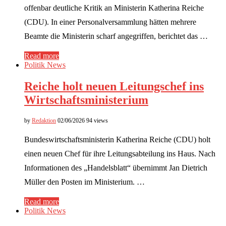
offenbar deutliche Kritik an Ministerin Katherina Reiche
(CDU). In einer Personalversammlung hätten mehrere
Beamte die Ministerin scharf angegriffen, berichtet das …
Read more
Politik News
Reiche holt neuen Leitungschef ins
Wirtschaftsministerium
by
Redaktion
02/06/2026
94 views
Bundeswirtschaftsministerin Katherina Reiche (CDU) holt
einen neuen Chef für ihre Leitungsabteilung ins Haus. Nach
Informationen des „Handelsblatt“ übernimmt Jan Dietrich
Müller den Posten im Ministerium. …
Read more
Politik News