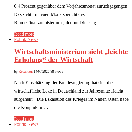
0,4 Prozent gegenüber dem Vorjahresmonat zurückgegangen.
Das steht im neuen Monatsbericht des
Bundesfinanzministeriums, der am Dienstag …
Read more
Politik News
Wirtschaftsministerium sieht „leichte
Erholung“ der Wirtschaft
by
Redaktion
14/07/2026
88 views
Nach Einschätzung der Bundesregierung hat sich die
wirtschaftliche Lage in Deutschland zur Jahresmitte „leicht
aufgehellt“. Die Eskalation des Krieges im Nahen Osten habe
die Konjunktur …
Read more
Politik News