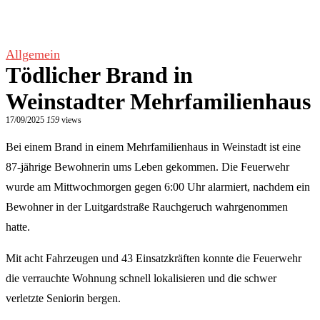
Allgemein
Tödlicher Brand in
Weinstadter Mehrfamilienhaus
17/09/2025
159
views
Bei einem Brand in einem Mehrfamilienhaus in Weinstadt ist eine
87-jährige Bewohnerin ums Leben gekommen. Die Feuerwehr
wurde am Mittwochmorgen gegen 6:00 Uhr alarmiert, nachdem ein
Bewohner in der Luitgardstraße Rauchgeruch wahrgenommen
hatte.
Mit acht Fahrzeugen und 43 Einsatzkräften konnte die Feuerwehr
die verrauchte Wohnung schnell lokalisieren und die schwer
verletzte Seniorin bergen.