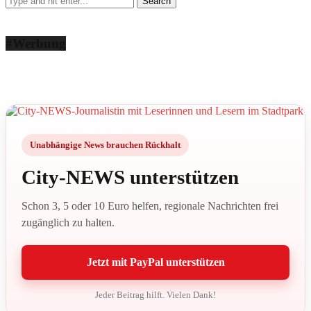
#Werbung
Unabhängige News brauchen Rückhalt
City-NEWS unterstützen
Schon 3, 5 oder 10 Euro helfen, regionale Nachrichten frei
zugänglich zu halten.
Jetzt mit PayPal unterstützen
Jeder Beitrag hilft. Vielen Dank!