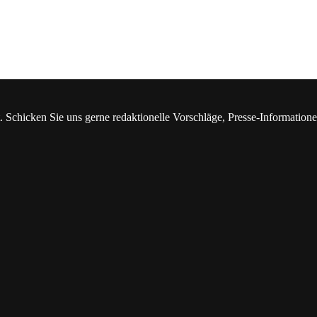
. Schicken Sie uns gerne redaktionelle Vorschläge, Presse-Information