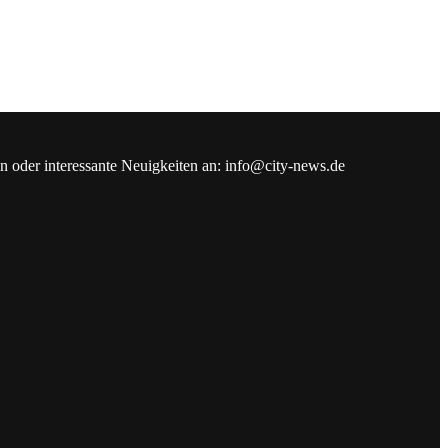
en oder interessante Neuigkeiten an: info@city-news.de