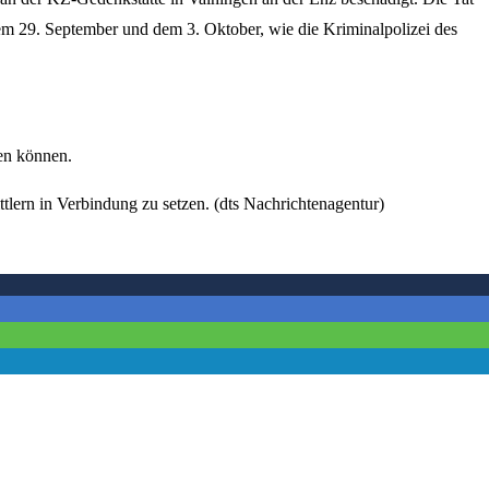
m 29. September und dem 3. Oktober, wie die Kriminalpolizei des
en können.
ttlern in Verbindung zu setzen. (dts Nachrichtenagentur)