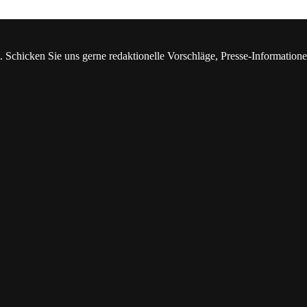
. Schicken Sie uns gerne redaktionelle Vorschläge, Presse-Information