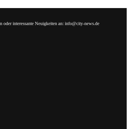
en oder interessante Neuigkeiten an: info@city-news.de