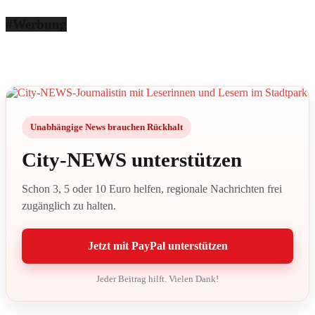
#Werbung
Unabhängige News brauchen Rückhalt
City-NEWS unterstützen
Schon 3, 5 oder 10 Euro helfen, regionale Nachrichten frei
zugänglich zu halten.
Jetzt mit PayPal unterstützen
Jeder Beitrag hilft. Vielen Dank!