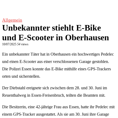
Allgemein
Unbekannter stiehlt E-Bike
und E-Scooter in Oberhausen
10/07/2025
54
views
Ein unbekannter Täter hat in Oberhausen ein hochwertiges Pedelec
und einen E-Scooter aus einer verschlossenen Garage gestohlen.
Die Polizei Essen konnte das E-Bike mithilfe eines GPS-Trackers
orten und sicherstellen.
Der Diebstahl ereignete sich zwischen dem 28. und 30. Juni im
Reuenthalweg in Essen-Freisenbruch, teilten die Beamten mit.
Die Besitzerin, eine 42-jährige Frau aus Essen, hatte ihr Pedelec mit
einem GPS-Tracker ausgestattet. Als sie am 30. Juni ihre Garage