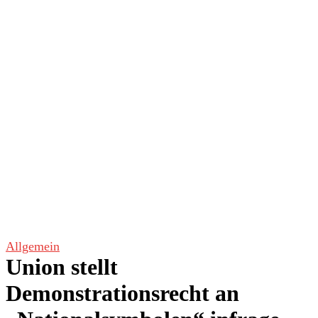
Allgemein
Union stellt
Demonstrationsrecht an