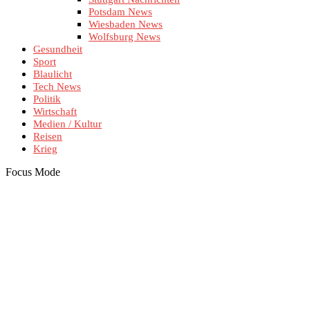
Potsdam News
Wiesbaden News
Wolfsburg News
Gesundheit
Sport
Blaulicht
Tech News
Politik
Wirtschaft
Medien / Kultur
Reisen
Krieg
Focus Mode