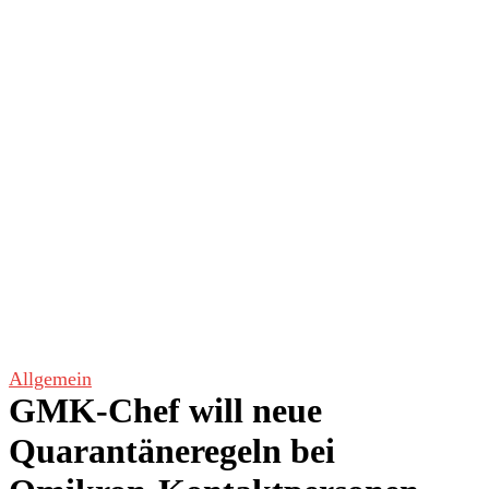
Allgemein
GMK-Chef will neue
Quarantäneregeln bei